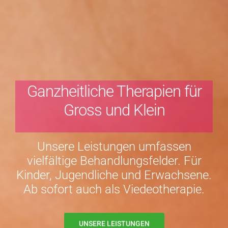
Ganzheitliche Therapien für
Gross und Klein
Unsere Leistungen umfassen
vielfältige Behandlungsfelder. Für
Kinder, Jugendliche und Erwachsene.
Ab sofort auch als Viedeotherapie.
UNSERE LEISTUNGEN