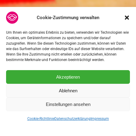
Cookie-Zustimmung verwalten
Um Ihnen ein optimales Erlebnis zu bieten, verwenden wir Technologien wie
Cookies, um Geräteinformationen zu speichern und/oder darauf
zuzugreifen. Wenn Sie diesen Technologien zustimmen, können wir Daten
wie das Surfverhalten oder eindeutige IDs auf dieser Website verarbeiten.
Wenn Sie Ihre Zustimmung nicht erteilen oder zurückziehen, können
bestimmte Merkmale und Funktionen beeinträchtigt werden.
Akzeptieren
Ablehnen
Einstellungen ansehen
Cookie-Richtlinie
Datenschutzerklärung
Impressum