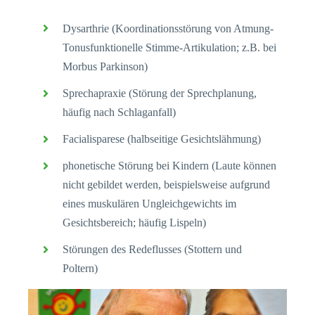
Dysarthrie (Koordinationsstörung von Atmung-
Tonusfunktionelle Stimme-Artikulation; z.B. bei
Morbus Parkinson)
Sprechapraxie (Störung der Sprechplanung,
häufig nach Schlaganfall)
Facialisparese (halbseitige Gesichtslähmung)
phonetische Störung bei Kindern (Laute können
nicht gebildet werden, beispielsweise aufgrund
eines muskulären Ungleichgewichts im
Gesichtsbereich; häufig Lispeln)
Störungen des Redeflusses (Stottern und
Poltern)