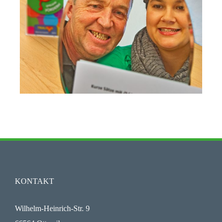
KONTAKT
Wilhelm-Heinrich-Str. 9